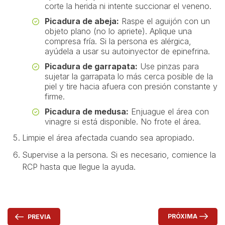
corte la herida ni intente succionar el veneno.
Picadura de abeja:
Raspe el aguijón con un
objeto plano (no lo apriete). Aplique una
compresa fría. Si la persona es alérgica,
ayúdela a usar su autoinyector de epinefrina.
Picadura de garrapata:
Use pinzas para
sujetar la garrapata lo más cerca posible de la
piel y tire hacia afuera con presión constante y
firme.
Picadura de medusa:
Enjuague el área con
vinagre si está disponible. No frote el área.
Limpie el área afectada cuando sea apropiado.
Supervise a la persona. Si es necesario, comience la
RCP hasta que llegue la ayuda.
PRÓXIMA
PREVIA