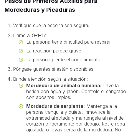
Pasos de Primeros Auxilios para
Mordeduras y Picaduras
Verifique que la escena sea segura.
Llame al 9-1-1 si:
La persona tiene dificultad para respirar
La reacción parece grave
La persona pierde el conocimiento
Póngase guantes si están disponibles.
Brinde atención según la situación:
Mordedura de animal o humana:
Lave la
herida con agua y jabón. Controle el sangrado
con apósitos limpios.
Mordedura de serpiente:
Mantenga a la
persona tranquila y quieta. Inmovilice la
extremidad afectada y manténgala al nivel del
corazón o ligeramente por debajo. Retire ropa
ajustada o joyas cerca de la mordedura. No