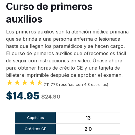
Curso de primeros
auxilios
Los primeros auxilios son la atención médica primaria
que se brinda a una persona enferma o lesionada
hasta que llegan los paramédicos y se hacen cargo.
El curso de primeros auxilios que ofrecemos es fácil
de seguir con instrucciones en video. Únase ahora
para obtener horas de crédito CE y una tarjeta de
billetera imprimible después de aprobar el examen.
(111,773 reseñas con 4.8 estrellas)
$14.95
$24.90
13
Capítulos
2.0
Créditos CE