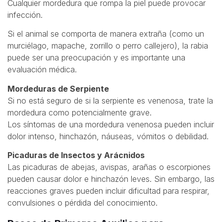
Cualquier mordedura que rompa la piel puede provocar
infección.
Si el animal se comporta de manera extraña (como un
murciélago, mapache, zorrillo o perro callejero), la rabia
puede ser una preocupación y es importante una
evaluación médica.
Mordeduras de Serpiente
Si no está seguro de si la serpiente es venenosa, trate la
mordedura como potencialmente grave.
Los síntomas de una mordedura venenosa pueden incluir
dolor intenso, hinchazón, náuseas, vómitos o debilidad.
Picaduras de Insectos y Arácnidos
Las picaduras de abejas, avispas, arañas o escorpiones
pueden causar dolor e hinchazón leves. Sin embargo, las
reacciones graves pueden incluir dificultad para respirar,
convulsiones o pérdida del conocimiento.