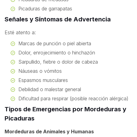
Picaduras de garrapatas
Señales y Síntomas de Advertencia
Esté atento a:
Marcas de punción o piel abierta
Dolor, enrojecimiento o hinchazón
Sarpullido, fiebre o dolor de cabeza
Náuseas o vómitos
Espasmos musculares
Debilidad o malestar general
Dificultad para respirar (posible reacción alérgica)
Tipos de Emergencias por Mordeduras y
Picaduras
Mordeduras de Animales y Humanas