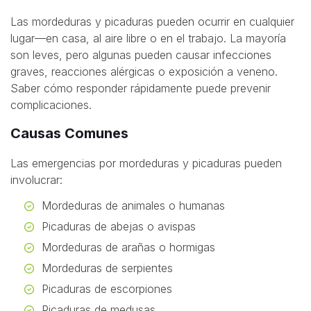
Las mordeduras y picaduras pueden ocurrir en cualquier
lugar—en casa, al aire libre o en el trabajo. La mayoría
son leves, pero algunas pueden causar infecciones
graves, reacciones alérgicas o exposición a veneno.
Saber cómo responder rápidamente puede prevenir
complicaciones.
Causas Comunes
Las emergencias por mordeduras y picaduras pueden
involucrar:
Mordeduras de animales o humanas
Picaduras de abejas o avispas
Mordeduras de arañas o hormigas
Mordeduras de serpientes
Picaduras de escorpiones
Picaduras de medusas