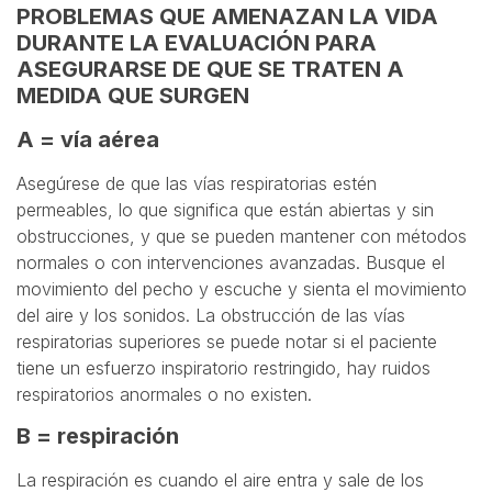
PROBLEMAS QUE AMENAZAN LA VIDA
DURANTE LA EVALUACIÓN PARA
ASEGURARSE DE QUE SE TRATEN A
MEDIDA QUE SURGEN
A = vía aérea
Asegúrese de que las vías respiratorias estén
permeables, lo que significa que están abiertas y sin
obstrucciones, y que se pueden mantener con métodos
normales o con intervenciones avanzadas. Busque el
movimiento del pecho y escuche y sienta el movimiento
del aire y los sonidos. La obstrucción de las vías
respiratorias superiores se puede notar si el paciente
tiene un esfuerzo inspiratorio restringido, hay ruidos
respiratorios anormales o no existen.
B = respiración
La respiración es cuando el aire entra y sale de los