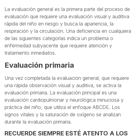
La evaluación general es la primera parte del proceso de
evaluación que requiere una evaluación visual y auditiva
rápida del niño en riesgo y busca la apariencia, la
respiración y la circulación. Una deficiencia en cualquiera
de las siguientes categorías indica un problema o
enfermedad subyacente que requiere atención y
tratamiento inmediatos.
Evaluación primaria
Una vez completada la evaluación general, que requiere
una rápida observación visual y auditiva, se activa la
evaluación primaria. La evaluación principal es una
evaluación cardiopulmonar y neurológica minuciosa y
práctica del niño, que utiliza el enfoque ABCDE. Los
signos vitales y la saturación de oxígeno se analizan
durante la evaluación primaria.
RECUERDE SIEMPRE ESTÉ ATENTO A LOS