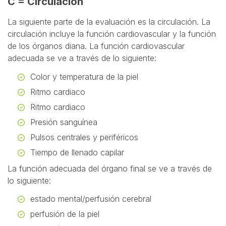
C = Circulación
La siguiente parte de la evaluación es la circulación. La
circulación incluye la función cardiovascular y la función
de los órganos diana. La función cardiovascular
adecuada se ve a través de lo siguiente:
Color y temperatura de la piel
Ritmo cardiaco
Ritmo cardiaco
Presión sanguínea
Pulsos centrales y periféricos
Tiempo de llenado capilar
La función adecuada del órgano final se ve a través de
lo siguiente:
estado mental/perfusión cerebral
perfusión de la piel