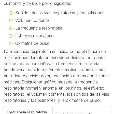
pulmones y se mide por lo siguiente:
Sonidos de las vías respiratorias y los pulmones
Volumen corriente
La frecuencia respiratoria
Esfuerzo respiratorio
Oximetría de pulso
La frecuencia respiratoria se indica como el número de
respiraciones durante un período de tiempo tanto para
adultos como para niños. La frecuencia respiratoria
puede variar debido a diferentes motivos, como fiebre,
ansiedad, ejercicio, dolor, excitación u otras condiciones
médicas. El siguiente gráfico muestra la frecuencia
respiratoria normal y anormal en los niños, el esfuerzo
respiratorio, el volumen corriente, los sonidos de las vías
respiratorias y los pulmones, y la oximetría de pulso.
Frecuencia respiratoria