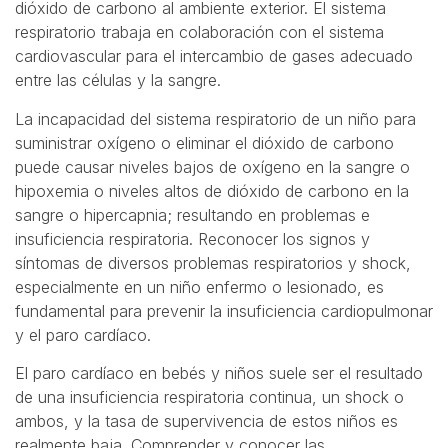
dióxido de carbono al ambiente exterior. El sistema
respiratorio trabaja en colaboración con el sistema
cardiovascular para el intercambio de gases adecuado
entre las células y la sangre.
La incapacidad del sistema respiratorio de un niño para
suministrar oxígeno o eliminar el dióxido de carbono
puede causar niveles bajos de oxígeno en la sangre o
hipoxemia o niveles altos de dióxido de carbono en la
sangre o hipercapnia; resultando en problemas e
insuficiencia respiratoria. Reconocer los signos y
síntomas de diversos problemas respiratorios y shock,
especialmente en un niño enfermo o lesionado, es
fundamental para prevenir la insuficiencia cardiopulmonar
y el paro cardíaco.
El paro cardíaco en bebés y niños suele ser el resultado
de una insuficiencia respiratoria continua, un shock o
ambos, y la tasa de supervivencia de estos niños es
realmente baja. Comprender y conocer las