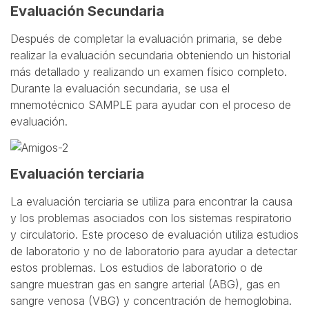
Evaluación Secundaria
Después de completar la evaluación primaria, se debe
realizar la evaluación secundaria obteniendo un historial
más detallado y realizando un examen físico completo.
Durante la evaluación secundaria, se usa el
mnemotécnico SAMPLE para ayudar con el proceso de
evaluación.
Evaluación terciaria
La evaluación terciaria se utiliza para encontrar la causa
y los problemas asociados con los sistemas respiratorio
y circulatorio. Este proceso de evaluación utiliza estudios
de laboratorio y no de laboratorio para ayudar a detectar
estos problemas. Los estudios de laboratorio o de
sangre muestran gas en sangre arterial (ABG), gas en
sangre venosa (VBG) y concentración de hemoglobina.