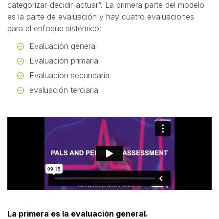
categorizar-decidir-actuar”. La primera parte del modelo
es la parte de evaluación y hay cuatro evaluaciones
para el enfoque sistémico:
Evaluación general
Evaluación primaria
Evaluación secundaria
evaluación terciaria
La primera es la evaluación general.