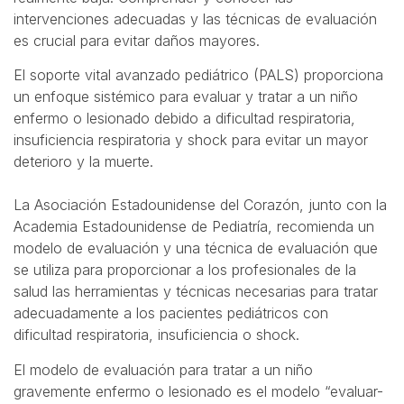
intervenciones adecuadas y las técnicas de evaluación
es crucial para evitar daños mayores.
El soporte vital avanzado pediátrico (PALS) proporciona
un enfoque sistémico para evaluar y tratar a un niño
enfermo o lesionado debido a dificultad respiratoria,
insuficiencia respiratoria y shock para evitar un mayor
deterioro y la muerte.
La Asociación Estadounidense del Corazón, junto con la
Academia Estadounidense de Pediatría, recomienda un
modelo de evaluación y una técnica de evaluación que
se utiliza para proporcionar a los profesionales de la
salud las herramientas y técnicas necesarias para tratar
adecuadamente a los pacientes pediátricos con
dificultad respiratoria, insuficiencia o shock.
El modelo de evaluación para tratar a un niño
gravemente enfermo o lesionado es el modelo “evaluar-