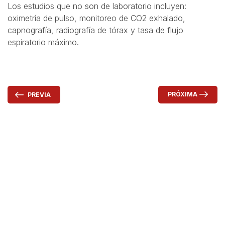
Los estudios que no son de laboratorio incluyen:
oximetría de pulso, monitoreo de CO2 exhalado,
capnografía, radiografía de tórax y tasa de flujo
espiratorio máximo.
PRÓXIMA
PREVIA