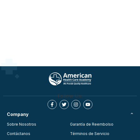
Follow Us:
Company
Sobre Nosotros
Garantía de Reembolso
Contáctanos
Términos de Servicio