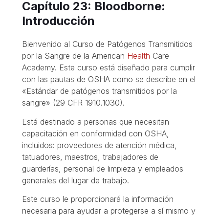
Capítulo 23: Bloodborne:
Introducción
Bienvenido al Curso de Patógenos Transmitidos
por la Sangre de la American
Health
Care
Academy. Este curso está diseñado para cumplir
con las pautas de OSHA como se describe en el
«Estándar de patógenos transmitidos por la
sangre» (29 CFR 1910.1030).
Está destinado a personas que necesitan
capacitación en conformidad con OSHA,
incluidos: proveedores de atención médica,
tatuadores, maestros, trabajadores de
guarderías, personal de limpieza y empleados
generales del lugar de trabajo.
Este curso le proporcionará la información
necesaria para ayudar a protegerse a sí mismo y