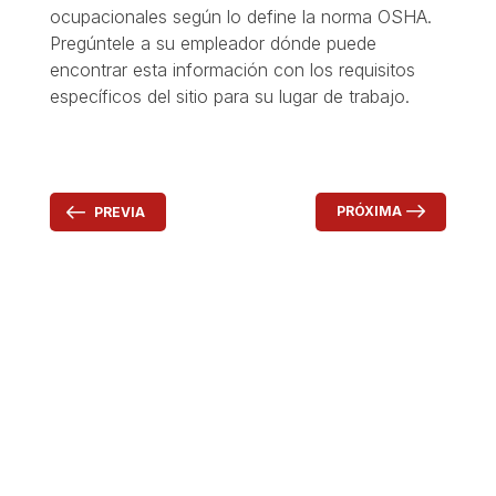
ocupacionales según lo define la norma OSHA.
Pregúntele a su empleador dónde puede
encontrar esta información con los requisitos
específicos del sitio para su lugar de trabajo.
PRÓXIMA
PREVIA