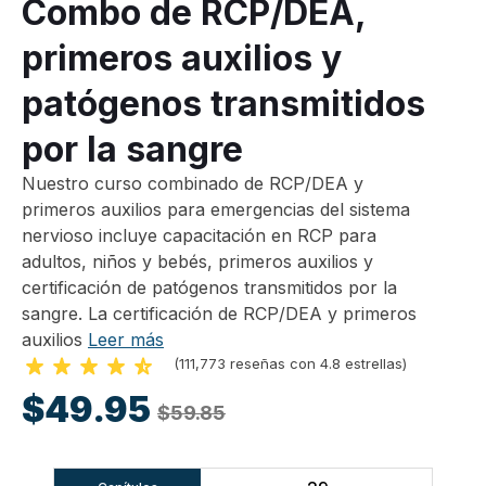
Combo de RCP/DEA,
primeros auxilios y
patógenos transmitidos
por la sangre
Nuestro curso combinado de RCP/DEA y
primeros auxilios para emergencias del sistema
nervioso incluye capacitación en RCP para
adultos, niños y bebés, primeros auxilios y
certificación de patógenos transmitidos por la
sangre. La certificación de RCP/DEA y primeros
auxilios
Leer más
(111,773 reseñas con 4.8 estrellas)
$49.95
$59.85