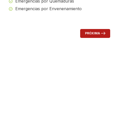
Emergencias por Quemaduras
Emergencias por Envenenamiento
PRÓXIMA