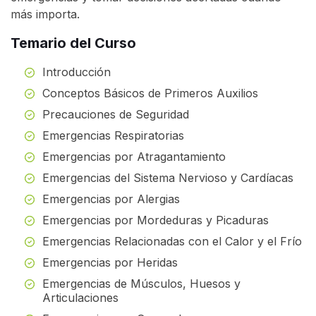
más importa.
Temario del Curso
Introducción
Conceptos Básicos de Primeros Auxilios
Precauciones de Seguridad
Emergencias Respiratorias
Emergencias por Atragantamiento
Emergencias del Sistema Nervioso y Cardíacas
Emergencias por Alergias
Emergencias por Mordeduras y Picaduras
Emergencias Relacionadas con el Calor y el Frío
Emergencias por Heridas
Emergencias de Músculos, Huesos y
Articulaciones