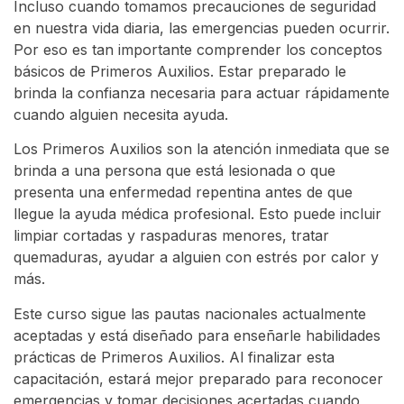
Incluso cuando tomamos precauciones de seguridad
en nuestra vida diaria, las emergencias pueden ocurrir.
Por eso es tan importante comprender los conceptos
básicos de Primeros Auxilios. Estar preparado le
brinda la confianza necesaria para actuar rápidamente
cuando alguien necesita ayuda.
Los Primeros Auxilios son la atención inmediata que se
brinda a una persona que está lesionada o que
presenta una enfermedad repentina antes de que
llegue la ayuda médica profesional. Esto puede incluir
limpiar cortadas y raspaduras menores, tratar
quemaduras, ayudar a alguien con estrés por calor y
más.
Este curso sigue las pautas nacionales actualmente
aceptadas y está diseñado para enseñarle habilidades
prácticas de Primeros Auxilios. Al finalizar esta
capacitación, estará mejor preparado para reconocer
emergencias y tomar decisiones acertadas cuando