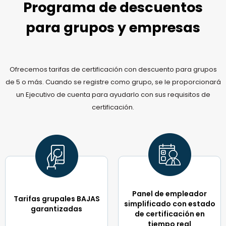
Programa de descuentos
para grupos y empresas
Ofrecemos tarifas de certificación con descuento para grupos
de 5 o más. Cuando se registre como grupo, se le proporcionará
un Ejecutivo de cuenta para ayudarlo con sus requisitos de
certificación.
Panel de empleador
Tarifas grupales BAJAS
simplificado con estado
garantizadas​
de certificación en
tiempo real