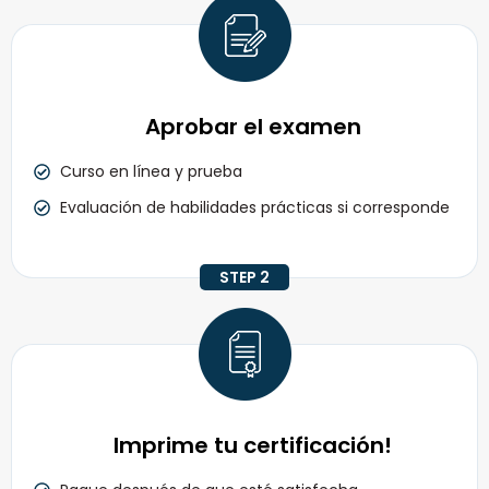
Aprobar el examen
Curso en línea y prueba
Evaluación de habilidades prácticas si corresponde
STEP 2
Imprime tu certificación!