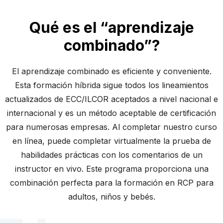
Qué es el “aprendizaje
combinado”?
El aprendizaje combinado es eficiente y conveniente.
Esta formación híbrida sigue todos los lineamientos
actualizados de ECC/ILCOR aceptados a nivel nacional e
internacional y es un método aceptable de certificación
para numerosas empresas. Al completar nuestro curso
en línea, puede completar virtualmente la prueba de
habilidades prácticas con los comentarios de un
instructor en vivo. Este programa proporciona una
combinación perfecta para la formación en RCP para
adultos, niños y bebés.