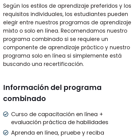
Según los estilos de aprendizaje preferidos y los
requisitos individuales, los estudiantes pueden
elegir entre nuestros programas de aprendizaje
mixto o solo en línea. Recomendamos nuestro
programa combinado si se requiere un
componente de aprendizaje práctico y nuestro
programa solo en línea si simplemente está
buscando una recertificación.
Información del programa
combinado
Curso de capacitación en línea +
evaluación práctica de habilidades
Aprenda en línea, pruebe y reciba