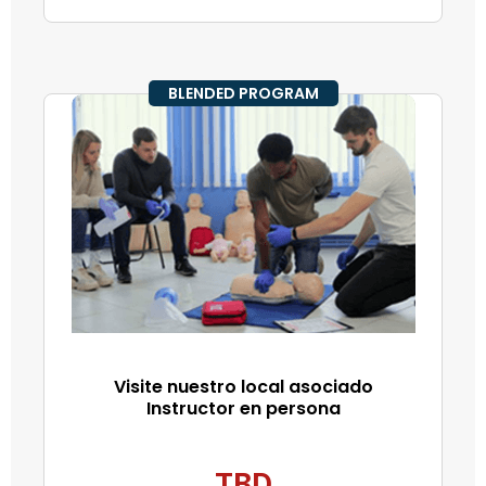
BLENDED PROGRAM
Visite nuestro local asociado
Instructor en persona
TBD