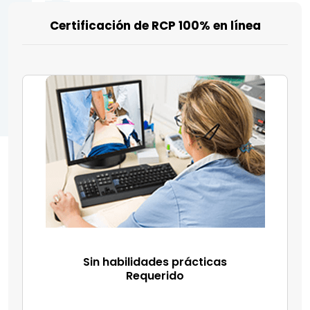
Certificación de RCP 100% en línea
Sin habilidades prácticas
Requerido​