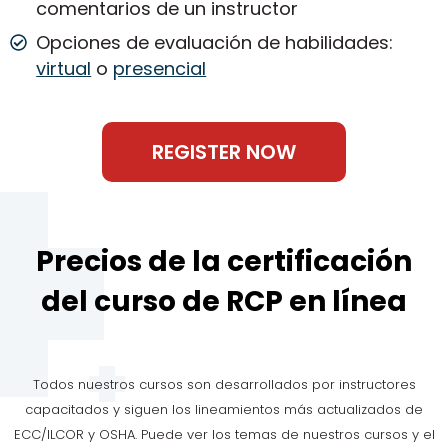
comentarios de un instructor
Opciones de evaluación de habilidades:
virtual
o
presencial
REGISTER NOW
Precios de la certificación
del curso de RCP en línea
Todos nuestros cursos son desarrollados por instructores
capacitados y siguen los lineamientos más actualizados de
ECC/ILCOR y OSHA. Puede ver los temas de nuestros cursos y el