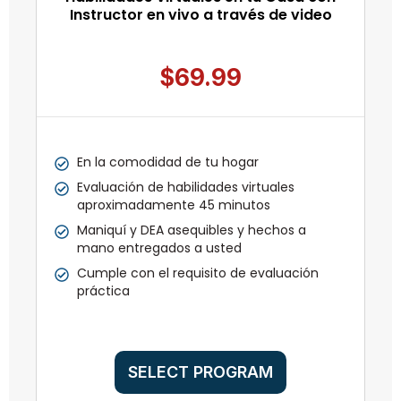
Instructor en vivo a través de video​
$69.99
En la comodidad de tu hogar
Evaluación de habilidades virtuales
aproximadamente 45 minutos
Maniquí y DEA asequibles y hechos a
mano entregados a usted
Cumple con el requisito de evaluación
práctica
SELECT PROGRAM