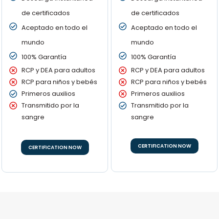
de certificados
de certificados
Aceptado en todo el
Aceptado en todo el
mundo
mundo
100% Garantía
100% Garantía
RCP y DEA para adultos
RCP y DEA para adultos
RCP para niños y bebés
RCP para niños y bebés
Primeros auxilios
Primeros auxilios
Transmitido por la
Transmitido por la
sangre
sangre
CERTIFICATION NOW
CERTIFICATION NOW