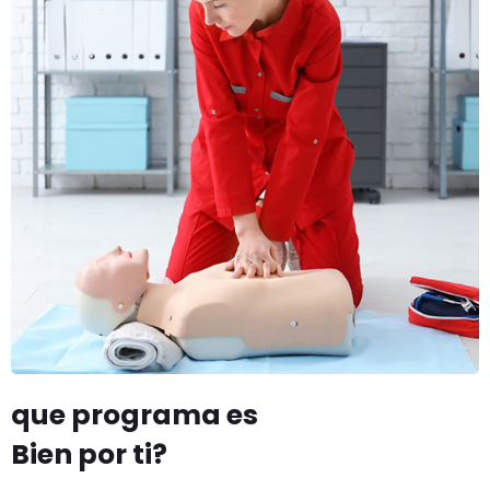
que programa es
Bien por ti?