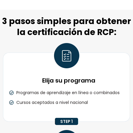
3 pasos simples para obtener
la certificación de RCP:
Elija su programa
Programas de aprendizaje en línea o combinados
Cursos aceptados a nivel nacional
STEP 1