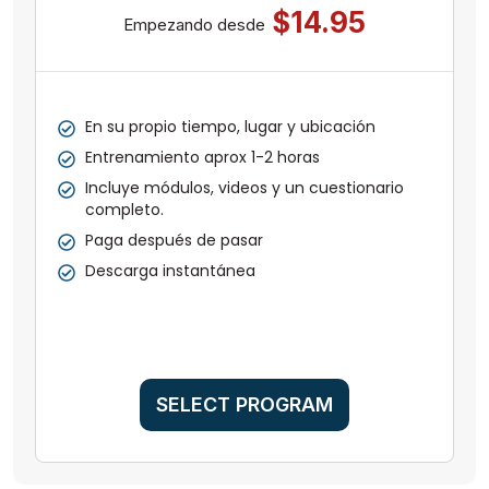
$14.95
Empezando desde
En su propio tiempo, lugar y ubicación
Entrenamiento aprox 1-2 horas
Incluye módulos, videos y un cuestionario
completo.
Paga después de pasar
Descarga instantánea
SELECT PROGRAM