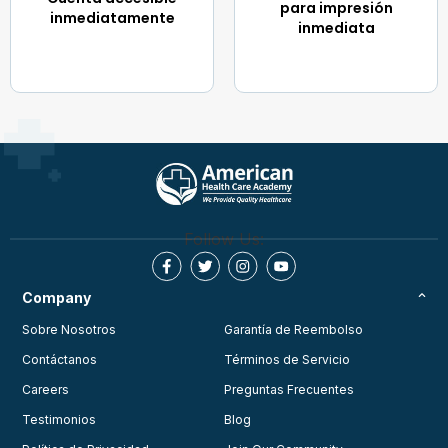
para impresión
inmediatamente
inmediata
Follow Us:
Company
Sobre Nosotros
Garantía de Reembolso
Contáctanos
Términos de Servicio
Careers
Preguntas Frecuentes
Testimonios
Blog