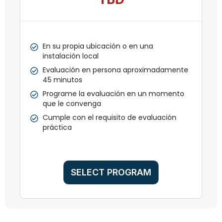
En su propia ubicación o en una
instalación local
Evaluación en persona aproximadamente
45 minutos
Programe la evaluación en un momento
que le convenga
Cumple con el requisito de evaluación
práctica
SELECT PROGRAM