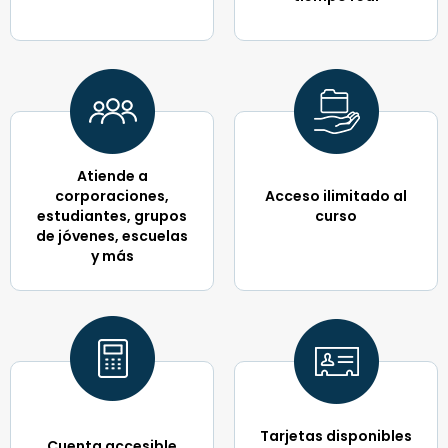
Atiende a
corporaciones,
Acceso ilimitado al
estudiantes, grupos
curso
de jóvenes, escuelas
y más
Tarjetas disponibles
Cuenta accesible