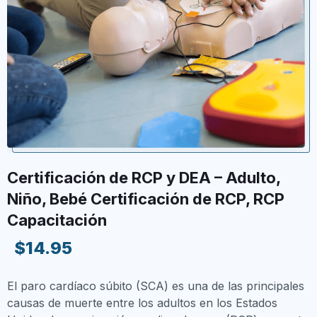
Certificación de RCP y DEA – Adulto,
Niño, Bebé Certificación de RCP, RCP
Capacitación
$14.95
El paro cardíaco súbito (SCA) es una de las principales
causas de muerte entre los adultos en los Estados