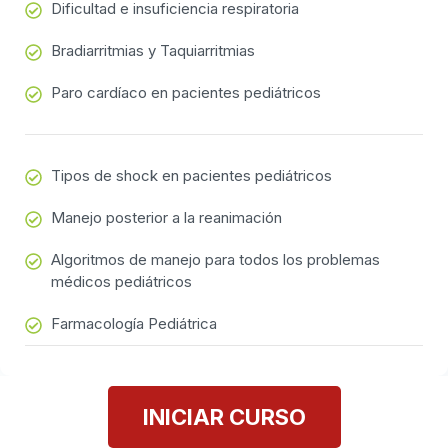
Dificultad e insuficiencia respiratoria
Bradiarritmias y Taquiarritmias
Paro cardíaco en pacientes pediátricos
Tipos de shock en pacientes pediátricos
Manejo posterior a la reanimación
Algoritmos de manejo para todos los problemas
médicos pediátricos
Farmacología Pediátrica
INICIAR CURSO