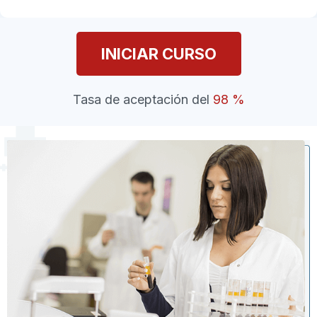
INICIAR CURSO
Tasa de aceptación del
98 %