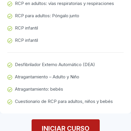
RCP en adultos: vías respiratorias y respiraciones
RCP para adultos: Póngalo junto
RCP infantil
RCP infantil
Desfibrilador Externo Automático (DEA)
Atragantamiento – Adulto y Niño
Atragantamiento: bebés
Cuestionario de RCP para adultos, niños y bebés
INICIAR CURSO