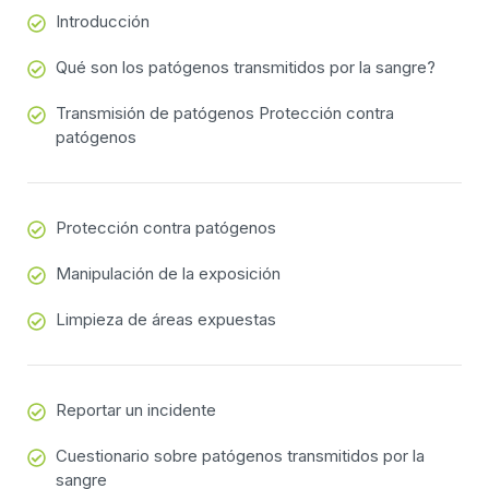
Introducción
Qué son los patógenos transmitidos por la sangre?
Transmisión de patógenos Protección contra
patógenos
Protección contra patógenos
Manipulación de la exposición
Limpieza de áreas expuestas
Reportar un incidente
Cuestionario sobre patógenos transmitidos por la
sangre