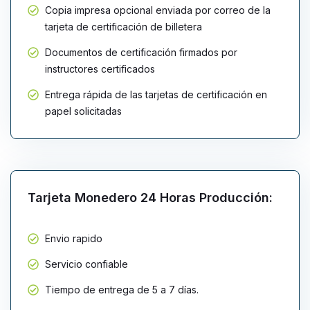
Copia impresa opcional enviada por correo de la
tarjeta de certificación de billetera
Documentos de certificación firmados por
instructores certificados
Entrega rápida de las tarjetas de certificación en
papel solicitadas
Tarjeta Monedero 24 Horas Producción:
Envio rapido
Servicio confiable
Tiempo de entrega de 5 a 7 días.