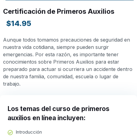
Certificación de Primeros Auxilios
$14.95
Aunque todos tomamos precauciones de seguridad en
nuestra vida cotidiana, siempre pueden surgir
emergencias. Por esta razón, es importante tener
conocimientos sobre Primeros Auxilios para estar
preparado para actuar si ocurriera un accidente dentro
de nuestra familia, comunidad, escuela o lugar de
trabajo.
Los temas del curso de primeros
auxilios en línea incluyen:
Introducción