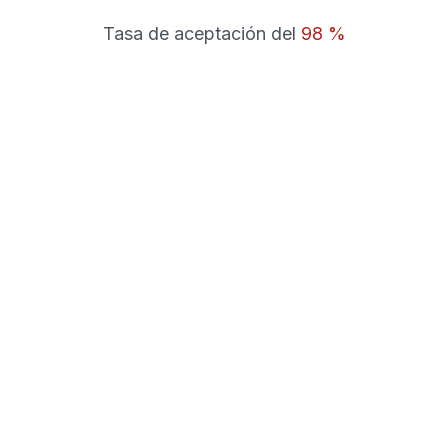
Tasa de aceptación del
98 %