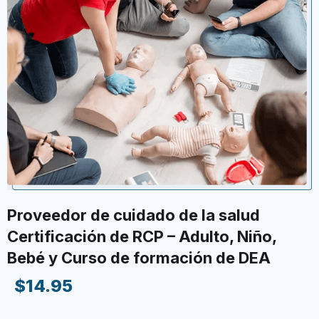
Proveedor de cuidado de la salud
Certificación de RCP – Adulto, Niño,
Bebé y Curso de formación de DEA
$14.95