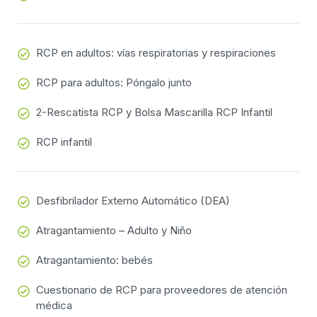
RCP en adultos: vías respiratorias y respiraciones
RCP para adultos: Póngalo junto
2-Rescatista RCP y Bolsa Mascarilla RCP Infantil
RCP infantil
Desfibrilador Externo Automático (DEA)
Atragantamiento – Adulto y Niño
Atragantamiento: bebés
Cuestionario de RCP para proveedores de atención
médica