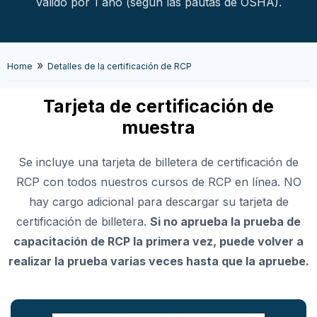
válido por 1 año (según las pautas de OSHA).
»
Home
Detalles de la certificación de RCP
Tarjeta de certificación de
muestra
Se incluye una tarjeta de billetera de certificación de
RCP con todos nuestros cursos de RCP en línea. NO
hay cargo adicional para descargar su tarjeta de
certificación de billetera.
Si no aprueba la prueba de
capacitación de RCP la primera vez, puede volver a
realizar la prueba varias veces hasta que la apruebe.