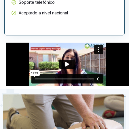
Soporte telefónico
Aceptado a nivel nacional