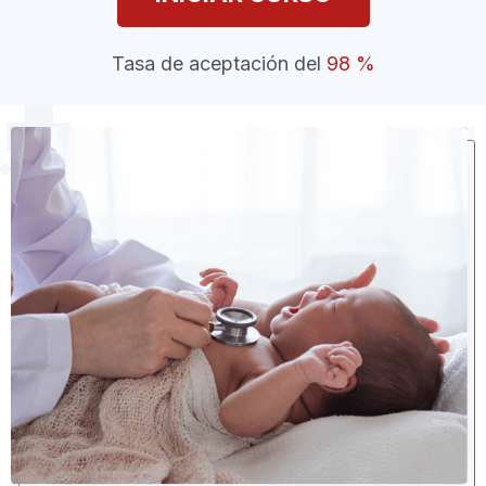
Tasa de aceptación del
98 %