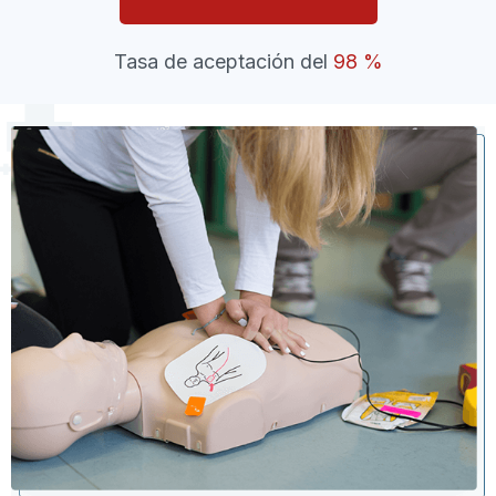
Tasa de aceptación del
98 %