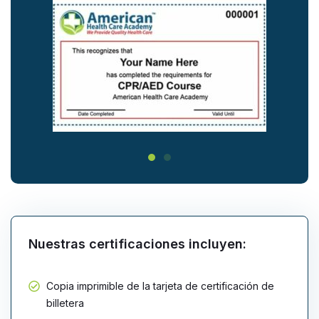
Nuestras certificaciones incluyen:
Copia imprimible de la tarjeta de certificación de
billetera