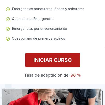
Emergencias musculares, óseas y articulares
Quemaduras Emergencias
Emergencias por envenenamiento
Cuestionario de primeros auxilios
INICIAR CURSO
Tasa de aceptación del
98 %