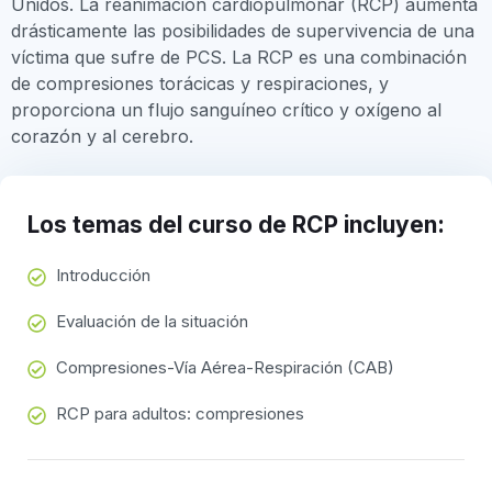
Unidos. La reanimación cardiopulmonar (RCP) aumenta
drásticamente las posibilidades de supervivencia de una
víctima que sufre de PCS. La RCP es una combinación
de compresiones torácicas y respiraciones, y
proporciona un flujo sanguíneo crítico y oxígeno al
corazón y al cerebro.
Los temas del curso de RCP incluyen:
Introducción
Evaluación de la situación
Compresiones-Vía Aérea-Respiración (CAB)
RCP para adultos: compresiones