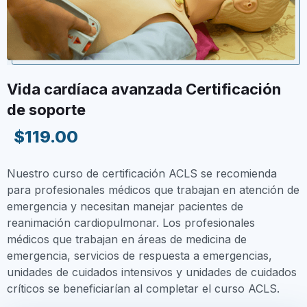
Vida cardíaca avanzada Certificación
de soporte
$119.00
Nuestro curso de certificación ACLS se recomienda
para profesionales médicos que trabajan en atención de
emergencia y necesitan manejar pacientes de
reanimación cardiopulmonar. Los profesionales
médicos que trabajan en áreas de medicina de
emergencia, servicios de respuesta a emergencias,
unidades de cuidados intensivos y unidades de cuidados
críticos se beneficiarían al completar el curso ACLS.