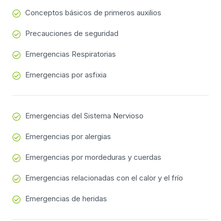
Conceptos básicos de primeros auxilios
Precauciones de seguridad
Emergencias Respiratorias
Emergencias por asfixia
Emergencias del Sistema Nervioso
Emergencias por alergias
Emergencias por mordeduras y cuerdas
Emergencias relacionadas con el calor y el frío
Emergencias de heridas