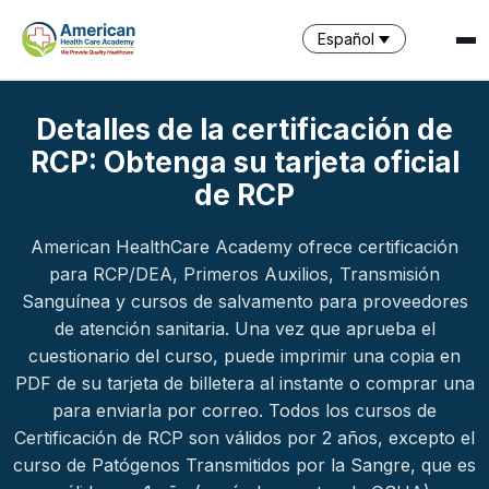
Español
Detalles de la certificación de
RCP: Obtenga su tarjeta oficial
de RCP
American HealthCare Academy ofrece certificación
SPARK
para RCP/DEA, Primeros Auxilios, Transmisión
AI Assistant · AHCA
Sanguínea y cursos de salvamento para proveedores
de atención sanitaria. Una vez que aprueba el
cuestionario del curso, puede imprimir una copia en
PDF de su tarjeta de billetera al instante o comprar una
para enviarla por correo. Todos los cursos de
Certificación de RCP son válidos por 2 años, excepto el
curso de Patógenos Transmitidos por la Sangre, que es