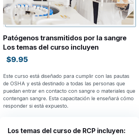
Patógenos transmitidos por la sangre
Los temas del curso incluyen
$9.95
Este curso está diseñado para cumplir con las pautas
de OSHA y está destinado a todas las personas que
puedan entrar en contacto con sangre o materiales que
contengan sangre. Esta capacitación le enseñará cómo
responder si está expuesto.
Los temas del curso de RCP incluyen: