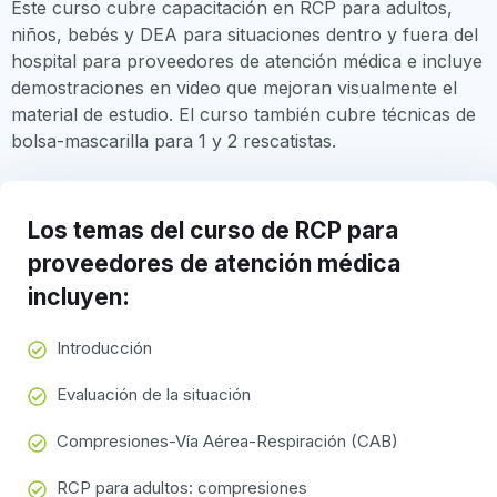
Este curso cubre capacitación en RCP para adultos,
niños, bebés y DEA para situaciones dentro y fuera del
hospital para proveedores de atención médica e incluye
demostraciones en video que mejoran visualmente el
material de estudio. El curso también cubre técnicas de
bolsa-mascarilla para 1 y 2 rescatistas.
Los temas del curso de RCP para
proveedores de atención médica
incluyen:
Introducción
Evaluación de la situación
Compresiones-Vía Aérea-Respiración (CAB)
RCP para adultos: compresiones