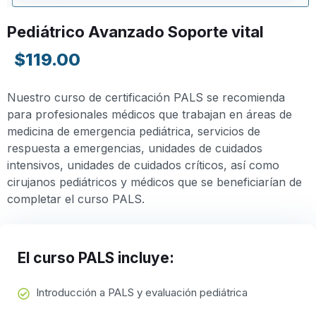
Pediátrico Avanzado Soporte vital
$119.00
Nuestro curso de certificación PALS se recomienda
para profesionales médicos que trabajan en áreas de
medicina de emergencia pediátrica, servicios de
respuesta a emergencias, unidades de cuidados
intensivos, unidades de cuidados críticos, así como
cirujanos pediátricos y médicos que se beneficiarían de
completar el curso PALS.
El curso PALS incluye:
Introducción a PALS y evaluación pediátrica