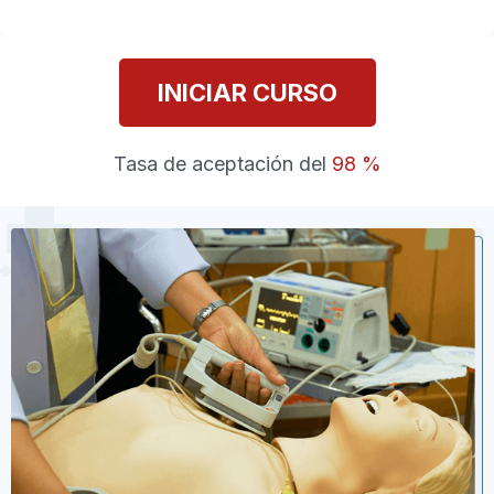
INICIAR CURSO
Tasa de aceptación del
98 %