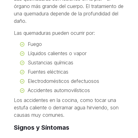
órgano más grande del cuerpo. El tratamiento de
una quemadura depende de la profundidad del
daño.
Las quemaduras pueden ocurrir por:
Fuego
Líquidos calientes o vapor
Sustancias químicas
Fuentes eléctricas
Electrodomésticos defectuosos
Accidentes automovilísticos
Los accidentes en la cocina, como tocar una
estufa caliente o derramar agua hirviendo, son
causas muy comunes.
Signos y Síntomas