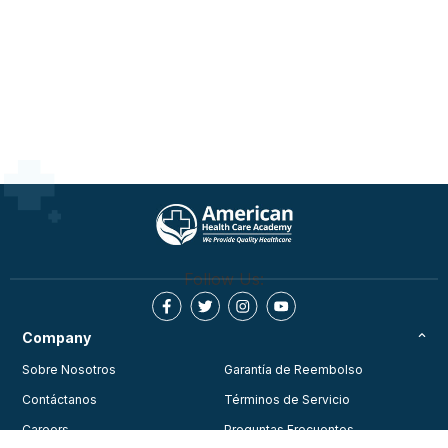
Follow Us:
Company
Sobre Nosotros
Garantía de Reembolso
Contáctanos
Términos de Servicio
Careers
Preguntas Frecuentes