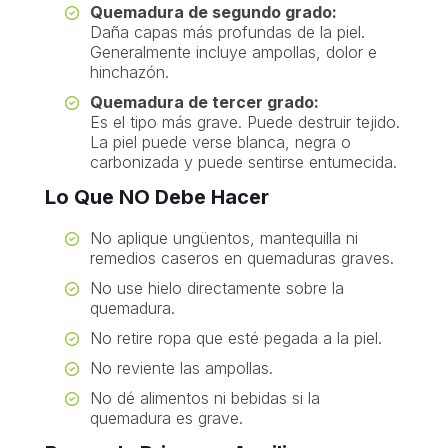
Quemadura de segundo grado:
Daña capas más profundas de la piel.
Generalmente incluye ampollas, dolor e
hinchazón.
Quemadura de tercer grado:
Es el tipo más grave. Puede destruir tejido.
La piel puede verse blanca, negra o
carbonizada y puede sentirse entumecida.
Lo Que NO Debe Hacer
No aplique ungüentos, mantequilla ni
remedios caseros en quemaduras graves.
No use hielo directamente sobre la
quemadura.
No retire ropa que esté pegada a la piel.
No reviente las ampollas.
No dé alimentos ni bebidas si la
quemadura es grave.