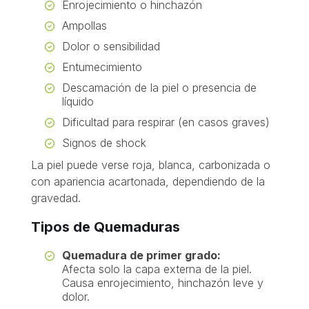
Enrojecimiento o hinchazón
Ampollas
Dolor o sensibilidad
Entumecimiento
Descamación de la piel o presencia de
líquido
Dificultad para respirar (en casos graves)
Signos de shock
La piel puede verse roja, blanca, carbonizada o
con apariencia acartonada, dependiendo de la
gravedad.
Tipos de Quemaduras
Quemadura de primer grado:
Afecta solo la capa externa de la piel.
Causa enrojecimiento, hinchazón leve y
dolor.