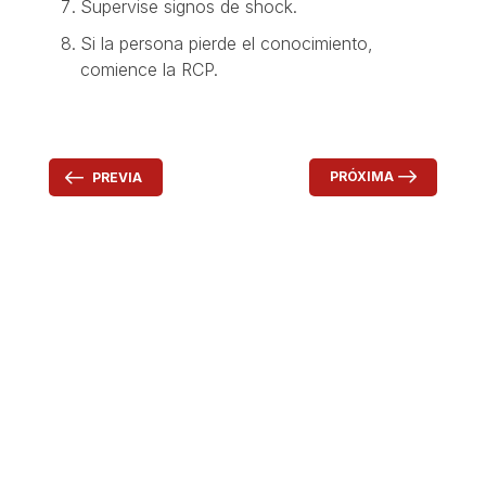
Supervise signos de shock.
Si la persona pierde el conocimiento,
comience la RCP.
PRÓXIMA
PREVIA