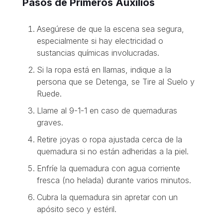
Pasos de Primeros Auxilios
Asegúrese de que la escena sea segura,
especialmente si hay electricidad o
sustancias químicas involucradas.
Si la ropa está en llamas, indique a la
persona que se Detenga, se Tire al Suelo y
Ruede.
Llame al 9-1-1 en caso de quemaduras
graves.
Retire joyas o ropa ajustada cerca de la
quemadura si no están adheridas a la piel.
Enfríe la quemadura con agua corriente
fresca (no helada) durante varios minutos.
Cubra la quemadura sin apretar con un
apósito seco y estéril.