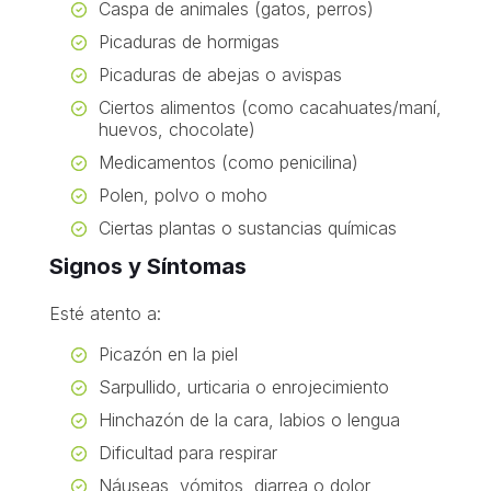
Caspa de animales (gatos, perros)
Picaduras de hormigas
Picaduras de abejas o avispas
Ciertos alimentos (como cacahuates/maní,
huevos, chocolate)
Medicamentos (como penicilina)
Polen, polvo o moho
Ciertas plantas o sustancias químicas
Signos y Síntomas
Esté atento a:
Picazón en la piel
Sarpullido, urticaria o enrojecimiento
Hinchazón de la cara, labios o lengua
Dificultad para respirar
Náuseas, vómitos, diarrea o dolor