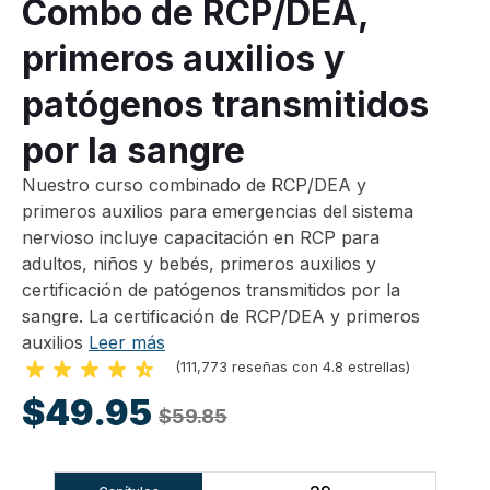
Combo de RCP/DEA,
primeros auxilios y
patógenos transmitidos
por la sangre
Nuestro curso combinado de RCP/DEA y
primeros auxilios para emergencias del sistema
nervioso incluye capacitación en RCP para
adultos, niños y bebés, primeros auxilios y
certificación de patógenos transmitidos por la
sangre. La certificación de RCP/DEA y primeros
auxilios
Leer más
(111,773 reseñas con 4.8 estrellas)
$49.95
$59.85