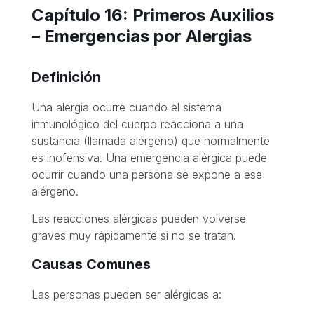
Capítulo 16: Primeros Auxilios
– Emergencias por Alergias
Definición
Una alergia ocurre cuando el sistema
inmunológico del cuerpo reacciona a una
sustancia (llamada alérgeno) que normalmente
es inofensiva. Una emergencia alérgica puede
ocurrir cuando una persona se expone a ese
alérgeno.
Las reacciones alérgicas pueden volverse
graves muy rápidamente si no se tratan.
Causas Comunes
Las personas pueden ser alérgicas a: