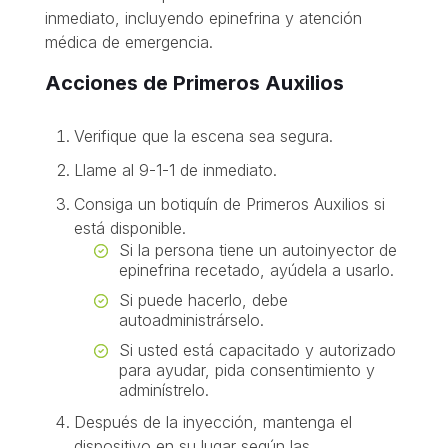
inmediato, incluyendo epinefrina y atención
médica de emergencia.
Acciones de Primeros Auxilios
Verifique que la escena sea segura.
Llame al 9-1-1 de inmediato.
Consiga un botiquín de Primeros Auxilios si
está disponible.
Si la persona tiene un autoinyector de
epinefrina recetado, ayúdela a usarlo.
Si puede hacerlo, debe
autoadministrárselo.
Si usted está capacitado y autorizado
para ayudar, pida consentimiento y
adminístrelo.
Después de la inyección, mantenga el
dispositivo en su lugar según las