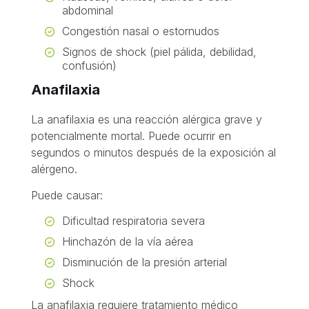
abdominal
Congestión nasal o estornudos
Signos de shock (piel pálida, debilidad,
confusión)
Anafilaxia
La anafilaxia es una reacción alérgica grave y
potencialmente mortal. Puede ocurrir en
segundos o minutos después de la exposición al
alérgeno.
Puede causar:
Dificultad respiratoria severa
Hinchazón de la vía aérea
Disminución de la presión arterial
Shock
La anafilaxia requiere tratamiento médico