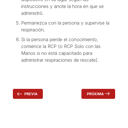
instrucciones y anote la hora en que se
administró.
Permanezca con la persona y supervise la
respiración.
Si la persona pierde el conocimiento,
comience la RCP (o RCP Solo con las
Manos si no está capacitado para
administrar respiraciones de rescate).
PRÓXIMA
PREVIA