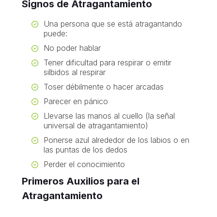
Signos de Atragantamiento
Una persona que se está atragantando
puede:
No poder hablar
Tener dificultad para respirar o emitir
silbidos al respirar
Toser débilmente o hacer arcadas
Parecer en pánico
Llevarse las manos al cuello (la señal
universal de atragantamiento)
Ponerse azul alrededor de los labios o en
las puntas de los dedos
Perder el conocimiento
Primeros Auxilios para el
Atragantamiento