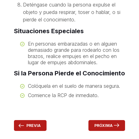
Deténgase cuando la persona expulse el
objeto y pueda respirar, toser o hablar, o si
pierde el conocimiento.
Situaciones Especiales
En personas embarazadas o en alguien
demasiado grande para rodearlo con los
brazos, realice empujes en el pecho en
lugar de empujes abdominales.
Si la Persona Pierde el Conocimiento
Colóquela en el suelo de manera segura.
Comience la RCP de inmediato.
PRÓXIMA
PREVIA