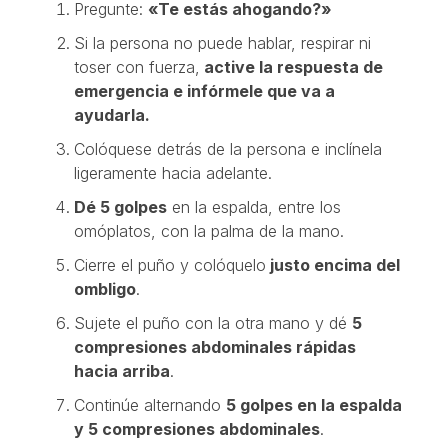
Pregunte:
«Te estás ahogando?»
Si la persona no puede hablar, respirar ni
toser con fuerza,
active la respuesta de
emergencia e infórmele que va a
ayudarla.
Colóquese detrás de la persona e inclínela
ligeramente hacia adelante.
Dé 5 golpes
en la espalda, entre los
omóplatos, con la palma de la mano.
Cierre el puño y colóquelo
justo encima del
ombligo
.
Sujete el puño con la otra mano y dé
5
compresiones abdominales rápidas
hacia arriba
.
Continúe alternando
5 golpes en la espalda
y 5 compresiones abdominales
.