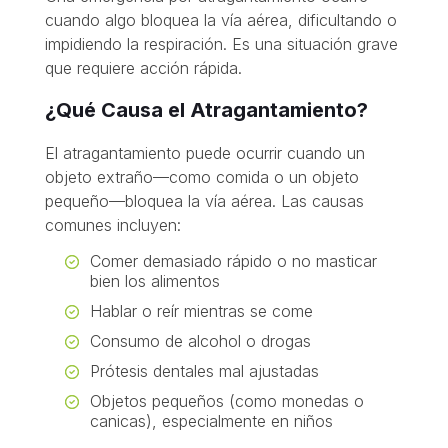
cuando algo bloquea la vía aérea, dificultando o
impidiendo la respiración. Es una situación grave
que requiere acción rápida.
¿Qué Causa el Atragantamiento?
El atragantamiento puede ocurrir cuando un
objeto extraño—como comida o un objeto
pequeño—bloquea la vía aérea. Las causas
comunes incluyen:
Comer demasiado rápido o no masticar
bien los alimentos
Hablar o reír mientras se come
Consumo de alcohol o drogas
Prótesis dentales mal ajustadas
Objetos pequeños (como monedas o
canicas), especialmente en niños