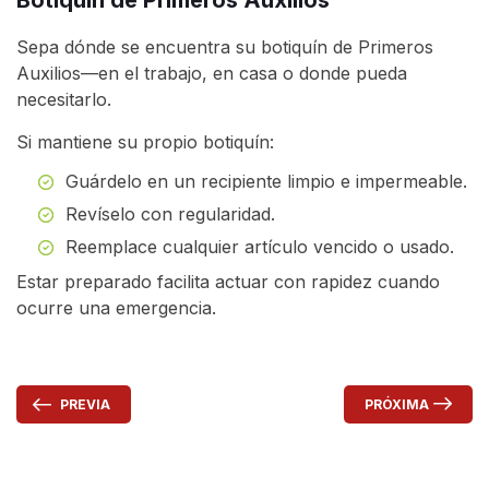
Botiquín de Primeros Auxilios
Sepa dónde se encuentra su botiquín de Primeros
Auxilios—en el trabajo, en casa o donde pueda
necesitarlo.
Si mantiene su propio botiquín:
Guárdelo en un recipiente limpio e impermeable.
Revíselo con regularidad.
Reemplace cualquier artículo vencido o usado.
Estar preparado facilita actuar con rapidez cuando
ocurre una emergencia.
PRÓXIMA
PREVIA