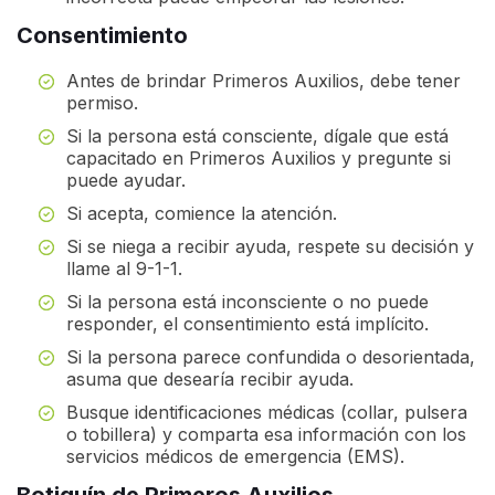
Consentimiento
Antes de brindar Primeros Auxilios, debe tener
permiso.
Si la persona está consciente, dígale que está
capacitado en Primeros Auxilios y pregunte si
puede ayudar.
Si acepta, comience la atención.
Si se niega a recibir ayuda, respete su decisión y
llame al 9-1-1.
Si la persona está inconsciente o no puede
responder, el consentimiento está implícito.
Si la persona parece confundida o desorientada,
asuma que desearía recibir ayuda.
Busque identificaciones médicas (collar, pulsera
o tobillera) y comparta esa información con los
servicios médicos de emergencia (EMS).