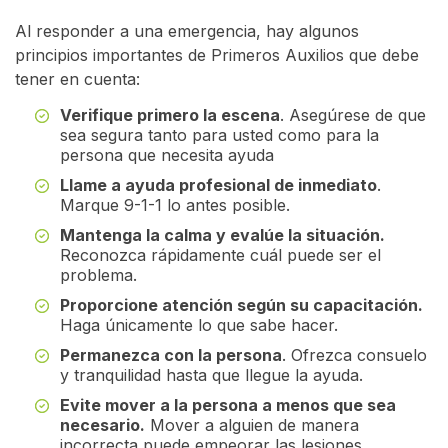
Al responder a una emergencia, hay algunos
principios importantes de Primeros Auxilios que debe
tener en cuenta:
Verifique primero la escena
. Asegúrese de que
sea segura tanto para usted como para la
persona que necesita ayuda
Llame a ayuda profesional de inmediato
.
Marque 9-1-1 lo antes posible.
Mantenga la calma y evalúe la situación.
Reconozca rápidamente cuál puede ser el
problema.
Proporcione atención según su capacitación.
Haga únicamente lo que sabe hacer.
Permanezca con la persona
. Ofrezca consuelo
y tranquilidad hasta que llegue la ayuda.
Evite mover a la persona a menos que sea
necesario.
Mover a alguien de manera
incorrecta puede empeorar las lesiones.