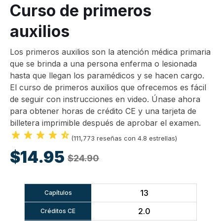
Curso de primeros
auxilios
Los primeros auxilios son la atención médica primaria
que se brinda a una persona enferma o lesionada
hasta que llegan los paramédicos y se hacen cargo.
El curso de primeros auxilios que ofrecemos es fácil
de seguir con instrucciones en video. Únase ahora
para obtener horas de crédito CE y una tarjeta de
billetera imprimible después de aprobar el examen.
(111,773 reseñas con 4.8 estrellas)
$14.95
$24.90
13
Capítulos
2.0
Créditos CE