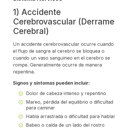
1) Accidente
Cerebrovascular (Derrame
Cerebral)
Un accidente cerebrovascular ocurre cuando
el flujo de sangre al cerebro se bloquea o
cuando un vaso sanguíneo en el cerebro se
rompe. Generalmente ocurre de manera
repentina.
Signos y síntomas pueden incluir:
Dolor de cabeza intenso y repentino
Mareo, pérdida del equilibrio o dificultad
para caminar
Habla arrastrada o dificultad para hablar
Babeo o caída de un lado del rostro