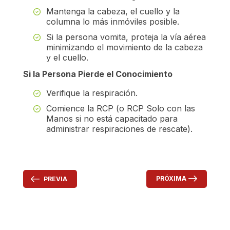
Mantenga la cabeza, el cuello y la
columna lo más inmóviles posible.
Si la persona vomita, proteja la vía aérea
minimizando el movimiento de la cabeza
y el cuello.
Si la Persona Pierde el Conocimiento
Verifique la respiración.
Comience la RCP (o RCP Solo con las
Manos si no está capacitado para
administrar respiraciones de rescate).
PRÓXIMA
PREVIA