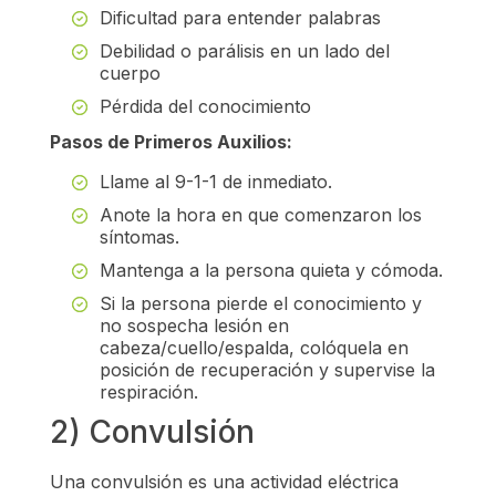
Dificultad para entender palabras
Debilidad o parálisis en un lado del
cuerpo
Pérdida del conocimiento
Pasos de Primeros Auxilios:
Llame al 9-1-1 de inmediato.
Anote la hora en que comenzaron los
síntomas.
Mantenga a la persona quieta y cómoda.
Si la persona pierde el conocimiento y
no sospecha lesión en
cabeza/cuello/espalda, colóquela en
posición de recuperación y supervise la
respiración.
2) Convulsión
Una convulsión es una actividad eléctrica