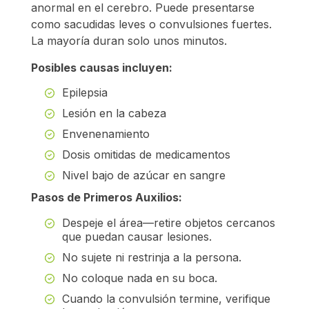
anormal en el cerebro. Puede presentarse
como sacudidas leves o convulsiones fuertes.
La mayoría duran solo unos minutos.
Posibles causas incluyen:
Epilepsia
Lesión en la cabeza
Envenenamiento
Dosis omitidas de medicamentos
Nivel bajo de azúcar en sangre
Pasos de Primeros Auxilios:
Despeje el área—retire objetos cercanos
que puedan causar lesiones.
No sujete ni restrinja a la persona.
No coloque nada en su boca.
Cuando la convulsión termine, verifique