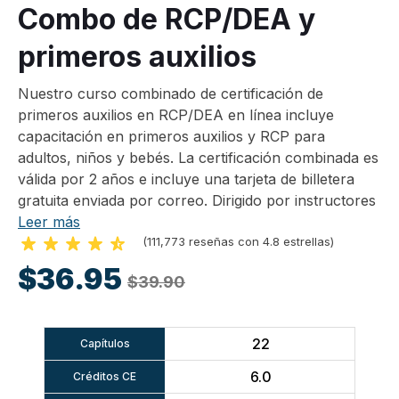
Combo de RCP/DEA y
primeros auxilios
Nuestro curso combinado de certificación de
primeros auxilios en RCP/DEA en línea incluye
capacitación en primeros auxilios y RCP para
adultos, niños y bebés. La certificación combinada es
válida por 2 años e incluye una tarjeta de billetera
gratuita enviada por correo. Dirigido por instructores
Leer más
(111,773 reseñas con 4.8 estrellas)
$36.95
$39.90
22
Capítulos
6.0
Créditos CE