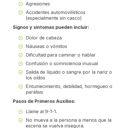
Agresiones
Accidentes automovilísticos
(especialmente sin casco)
Signos y síntomas pueden incluir:
Dolor de cabeza
Náuseas o vómitos
Dificultad para caminar o hablar
Confusión o somnolencia inusual
Salida de líquido o sangre por la nariz o
los oídos
Entumecimiento, debilidad, hormigueo o
parálisis
Pasos de Primeros Auxilios:
Llame al 9-1-1.
No mueva a la persona a menos que la
escena se vuelva insegura.