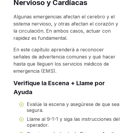
Nervioso y Cardíacas
Algunas emergencias afectan el cerebro y el
sistema nervioso, y otras afectan el corazón y
la circulación. En ambos casos, actuar con
rapidez es fundamental.
En este capítulo aprenderá a reconocer
señales de advertencia comunes y qué hacer
hasta que lleguen los servicios médicos de
emergencia (EMS).
Verifique la Escena + Llame por
Ayuda
Evalúe la escena y asegúrese de que sea
segura.
Llame al 9-1-1 y siga las instrucciones del
operador.