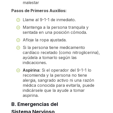
malestar
Pasos de Primeros Auxilios:
Llame al 9-1-1 de inmediato.
Mantenga a la persona tranquila y
sentada en una posición cómoda.
Afloje la ropa ajustada.
Si la persona tiene medicamento
cardíaco recetado (como nitroglicerina),
ayúdela a tomarlo según las
indicaciones.
Aspirina
: Si el operador del 9-1-1 lo
recomienda y la persona no tiene
alergia, sangrado activo ni una razón
médica conocida para evitarla, puede
indicársele que la ayude a tomar
aspirina.
B. Emergencias del
Sistema
Nervioso