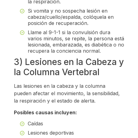
la respiración.
Si vomita y no sospecha lesión en
cabeza/cuello/espalda, colóquela en
posición de recuperación.
Llame al 9-1-1 si la convulsión dura
varios minutos, se repite, la persona está
lesionada, embarazada, es diabética o no
recupera la conciencia normal.
3) Lesiones en la Cabeza y
la Columna Vertebral
Las lesiones en la cabeza y la columna
pueden afectar el movimiento, la sensibilidad,
la respiración y el estado de alerta.
Posibles causas incluyen:
Caídas
Lesiones deportivas