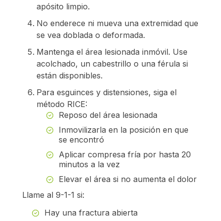
apósito limpio.
No enderece ni mueva una extremidad que
se vea doblada o deformada.
Mantenga el área lesionada inmóvil. Use
acolchado, un cabestrillo o una férula si
están disponibles.
Para esguinces y distensiones, siga el
método RICE:
Reposo del área lesionada
Inmovilizarla en la posición en que
se encontró
Aplicar compresa fría por hasta 20
minutos a la vez
Elevar el área si no aumenta el dolor
Llame al 9-1-1 si:
Hay una fractura abierta