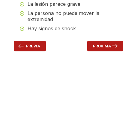
La lesión parece grave
La persona no puede mover la
extremidad
Hay signos de shock
PRÓXIMA
PREVIA