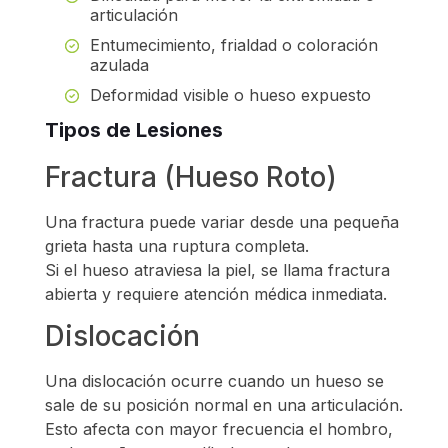
articulación
Entumecimiento, frialdad o coloración
azulada
Deformidad visible o hueso expuesto
Tipos de Lesiones
Fractura (Hueso Roto)
Una fractura puede variar desde una pequeña
grieta hasta una ruptura completa.
Si el hueso atraviesa la piel, se llama fractura
abierta y requiere atención médica inmediata.
Dislocación
Una dislocación ocurre cuando un hueso se
sale de su posición normal en una articulación.
Esto afecta con mayor frecuencia el hombro,