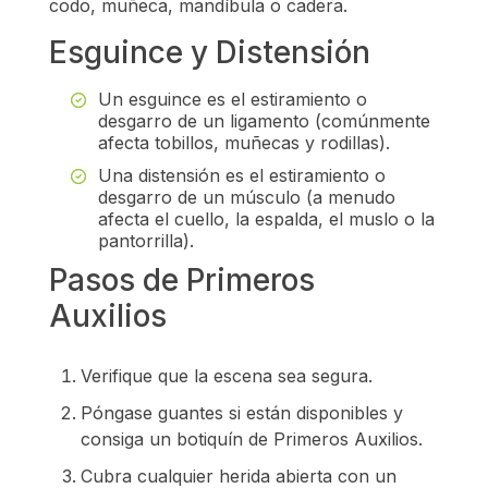
codo, muñeca, mandíbula o cadera.
Esguince y Distensión
Un esguince es el estiramiento o
desgarro de un ligamento (comúnmente
afecta tobillos, muñecas y rodillas).
Una distensión es el estiramiento o
desgarro de un músculo (a menudo
afecta el cuello, la espalda, el muslo o la
pantorrilla).
Pasos de Primeros
Auxilios
Verifique que la escena sea segura.
Póngase guantes si están disponibles y
consiga un botiquín de Primeros Auxilios.
Cubra cualquier herida abierta con un