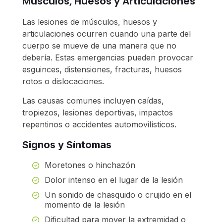
Músculos, Huesos y Articulaciones
Las lesiones de músculos, huesos y
articulaciones ocurren cuando una parte del
cuerpo se mueve de una manera que no
debería. Estas emergencias pueden provocar
esguinces, distensiones, fracturas, huesos
rotos o dislocaciones.
Las causas comunes incluyen caídas,
tropiezos, lesiones deportivas, impactos
repentinos o accidentes automovilísticos.
Signos y Síntomas
Moretones o hinchazón
Dolor intenso en el lugar de la lesión
Un sonido de chasquido o crujido en el
momento de la lesión
Dificultad para mover la extremidad o