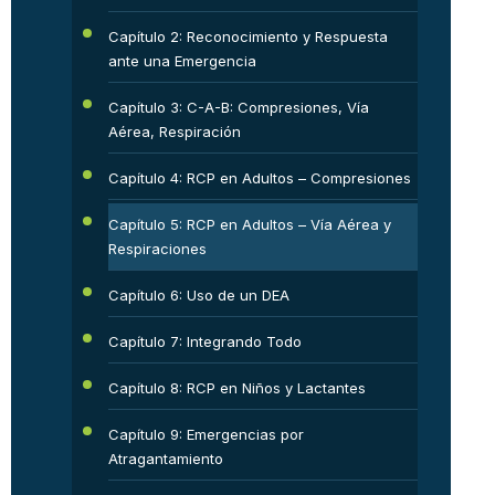
Capítulo 2: Reconocimiento y Respuesta
ante una Emergencia
Capítulo 3: C-A-B: Compresiones, Vía
Aérea, Respiración
Capítulo 4: RCP en Adultos – Compresiones
Capítulo 5: RCP en Adultos – Vía Aérea y
Respiraciones
Capítulo 6: Uso de un DEA
Capítulo 7: Integrando Todo
Capítulo 8: RCP en Niños y Lactantes
Capítulo 9: Emergencias por
Atragantamiento