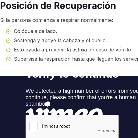
Posición de Recuperación
Si la persona comienza a respirar normalmente:
Colóquela de lado.
Sostenga y apoye la cabeza y el cuello.
Esto ayuda a prevenir la asfixia en caso de vómito.
Supervise la respiración hasta que lleguen los servi