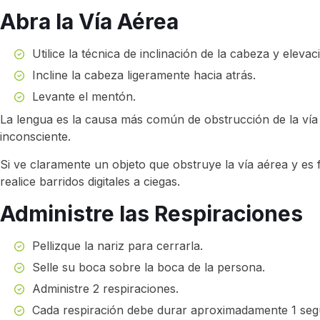
Abra la Vía Aérea
Utilice la técnica de inclinación de la cabeza y eleva
Incline la cabeza ligeramente hacia atrás.
Levante el mentón.
La lengua es la causa más común de obstrucción de la ví
inconsciente.
Si ve claramente un objeto que obstruye la vía aérea y es fác
realice barridos digitales a ciegas.
Administre las Respiraciones
Pellizque la nariz para cerrarla.
Selle su boca sobre la boca de la persona.
Administre 2 respiraciones.
Cada respiración debe durar aproximadamente 1 seg