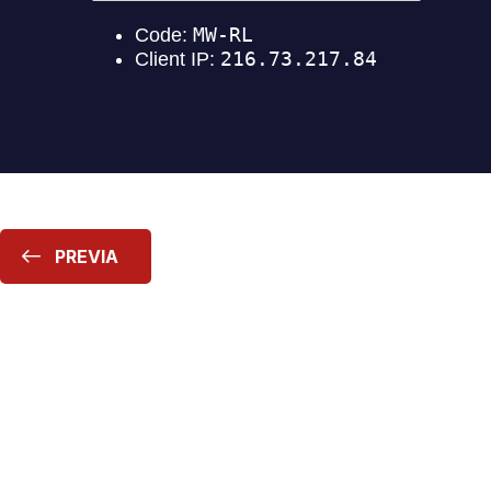
PREVIA