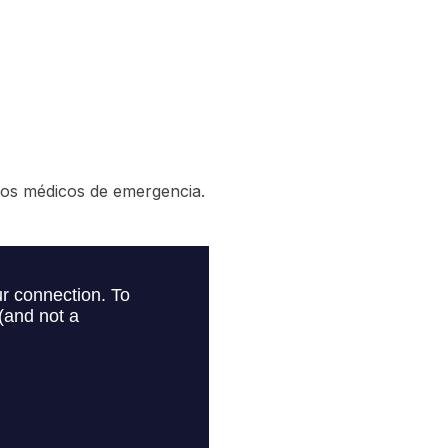
cios médicos de emergencia.