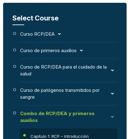
Select Course
Curso RCP/DEA
Curso de primeros auxilios
Curso de RCP/DEA para el cuidado de la
salud
Curso de patógenos transmitidos por
sangre
Combo de RCP/DEA y primeros
auxilios
Capítulo 1: RCP – Introducción