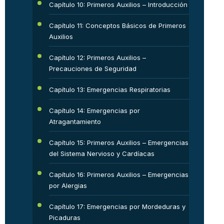
Capítulo 10: Primeros Auxilios – Introducción
Capítulo 11: Conceptos Básicos de Primeros
Auxilios
Capítulo 12: Primeros Auxilios –
Precauciones de Seguridad
Capítulo 13: Emergencias Respiratorias
Capítulo 14: Emergencias por
Atragantamiento
Capítulo 15: Primeros Auxilios – Emergencias
del Sistema Nervioso y Cardíacas
Capítulo 16: Primeros Auxilios – Emergencias
por Alergias
Capítulo 17: Emergencias por Mordeduras y
Picaduras