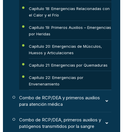
Capítulo 18: Emergencias Relacionadas con
el Calor y el Frío
Capítulo 19: Primeros Auxilios – Emergencias
por Heridas
Capítulo 20: Emergencias de Músculos,
Huesos y Articulaciones
Capítulo 21: Emergencias por Quemaduras
Capítulo 22: Emergencias por
Envenenamiento
Combo de RCP/DEA y primeros auxilios
para atención médica
Combo de RCP/DEA, primeros auxilios y
patógenos transmitidos por la sangre