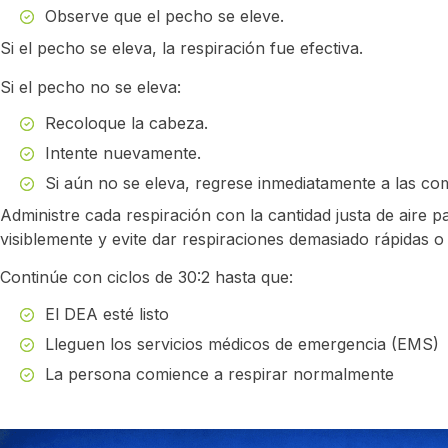
Observe que el pecho se eleve.
Si el pecho se eleva, la respiración fue efectiva.
Si el pecho no se eleva:
Recoloque la cabeza.
Intente nuevamente.
Si aún no se eleva, regrese inmediatamente a las co
Administre cada respiración con la cantidad justa de aire 
visiblemente y evite dar respiraciones demasiado rápidas o
Continúe con ciclos de 30:2 hasta que:
El DEA esté listo
Lleguen los servicios médicos de emergencia (EMS)
La persona comience a respirar normalmente