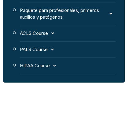
Paquete para profesionales, primeros
auxilios y patógenos
ACLS Course
PALS Course
HIPAA Course