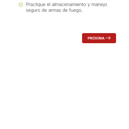
Practique el almacenamiento y manejo
seguro de armas de fuego.
PRÓXIMA