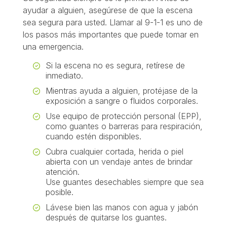
ayudar a alguien, asegúrese de que la escena
sea segura para usted. Llamar al 9-1-1 es uno de
los pasos más importantes que puede tomar en
una emergencia.
Si la escena no es segura, retírese de
inmediato.
Mientras ayuda a alguien, protéjase de la
exposición a sangre o fluidos corporales.
Use equipo de protección personal (EPP),
como guantes o barreras para respiración,
cuando estén disponibles.
Cubra cualquier cortada, herida o piel
abierta con un vendaje antes de brindar
atención.
Use guantes desechables siempre que sea
posible.
Lávese bien las manos con agua y jabón
después de quitarse los guantes.