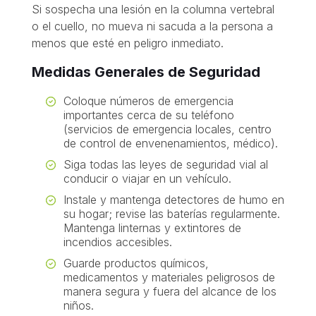
Si sospecha una lesión en la columna vertebral
o el cuello, no mueva ni sacuda a la persona a
menos que esté en peligro inmediato.
Medidas Generales de Seguridad
Coloque números de emergencia
importantes cerca de su teléfono
(servicios de emergencia locales, centro
de control de envenenamientos, médico).
Siga todas las leyes de seguridad vial al
conducir o viajar en un vehículo.
Instale y mantenga detectores de humo en
su hogar; revise las baterías regularmente.
Mantenga linternas y extintores de
incendios accesibles.
Guarde productos químicos,
medicamentos y materiales peligrosos de
manera segura y fuera del alcance de los
niños.