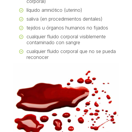
corporal)
líquido amniótico (uterino)
saliva (en procedimientos dentales)
tejidos u órganos humanos no fijados
cualquier fluido corporal visiblemente
contaminado con sangre
cualquier fluido corporal que no se pueda
reconocer