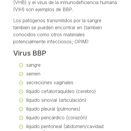
(VHB) y el virus de la inmunodeficiencia humana
(VIH) son ejemplos de BBP.
Los patógenos transmitidos por la sangre
también se pueden encontrar en (también
conocidos como otros materiales
potencialmente infecciosos; OPIM):
Virus BBP
sangre
semen
secreciones vaginales
líquido cefalorraquídeo (cerebro)
líquido sinovial (articulación)
líquido pleural (pulmones)
líquido pericárdico (corazón)
líquido peritoneal (abdomen/cavidad