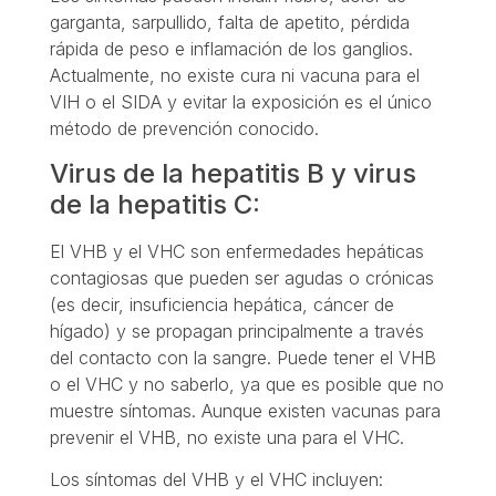
garganta, sarpullido, falta de apetito, pérdida
rápida de peso e inflamación de los ganglios.
Actualmente, no existe cura ni vacuna para el
VIH o el SIDA y evitar la exposición es el único
método de prevención conocido.
Virus de la hepatitis B y virus
de la hepatitis C:
El VHB y el VHC son enfermedades hepáticas
contagiosas que pueden ser agudas o crónicas
(es decir, insuficiencia hepática, cáncer de
hígado) y se propagan principalmente a través
del contacto con la sangre. Puede tener el VHB
o el VHC y no saberlo, ya que es posible que no
muestre síntomas. Aunque existen vacunas para
prevenir el VHB, no existe una para el VHC.
Los síntomas del VHB y el VHC incluyen: