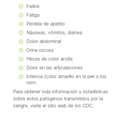
Fiebre
Fatiga
Pérdida de apetito
Náuseas, vómitos, diarrea
Dolor abdominal
Orina oscura
Heces de color arcilla
Dolor en las articulaciones
Ictericia (color amarillo en la piel o los
ojos.
Para obtener más información y estadísticas
sobre estos patógenos transmitidos por la
sangre, visite el sitio web de los CDC.