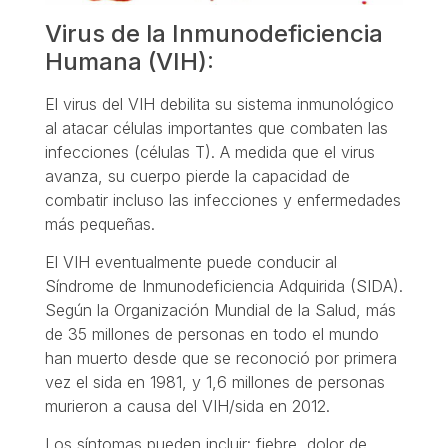
Virus de la Inmunodeficiencia
Humana (VIH):
El virus del VIH debilita su sistema inmunológico
al atacar células importantes que combaten las
infecciones (células T). A medida que el virus
avanza, su cuerpo pierde la capacidad de
combatir incluso las infecciones y enfermedades
más pequeñas.
El VIH eventualmente puede conducir al
Síndrome de Inmunodeficiencia Adquirida (SIDA).
Según la Organización Mundial de la Salud, más
de 35 millones de personas en todo el mundo
han muerto desde que se reconoció por primera
vez el sida en 1981, y 1,6 millones de personas
murieron a causa del VIH/sida en 2012.
Los síntomas pueden incluir: fiebre, dolor de