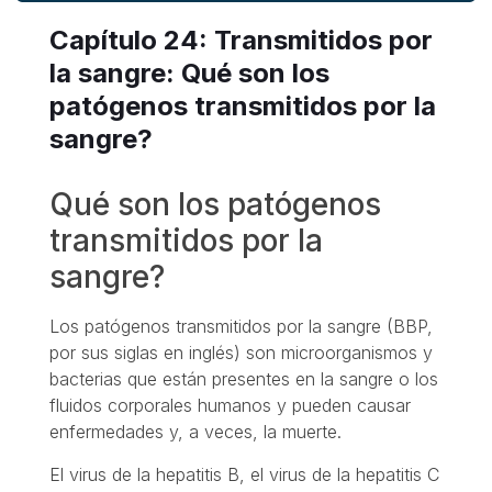
Capítulo 24: Transmitidos por
la sangre: Qué son los
patógenos transmitidos por la
sangre?
Qué son los patógenos
transmitidos por la
sangre?
Los patógenos transmitidos por la sangre (BBP,
por sus siglas en inglés) son microorganismos y
bacterias que están presentes en la sangre o los
fluidos corporales humanos y pueden causar
enfermedades y, a veces, la muerte.
El virus de la hepatitis B, el virus de la hepatitis C