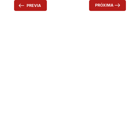
PRÓXIMA
PREVIA