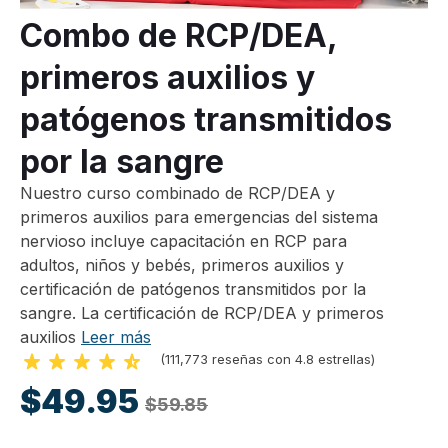
Combo de RCP/DEA,
primeros auxilios y
patógenos transmitidos
por la sangre
Nuestro curso combinado de RCP/DEA y
primeros auxilios para emergencias del sistema
nervioso incluye capacitación en RCP para
adultos, niños y bebés, primeros auxilios y
certificación de patógenos transmitidos por la
sangre. La certificación de RCP/DEA y primeros
auxilios
Leer más
(111,773 reseñas con 4.8 estrellas)
$49.95
$59.85