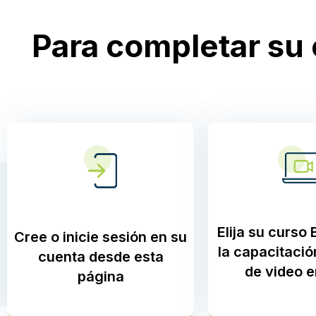
Para completar su 
Elija su curso
Cree o inicie sesión en su
la capacitació
cuenta desde esta
de video e
página