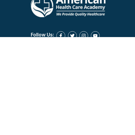
Follow Us: