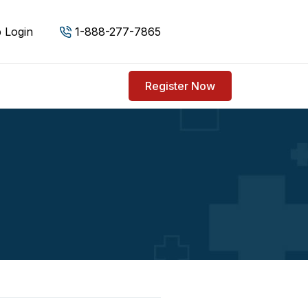
 Login
1-888-277-7865
Register Now