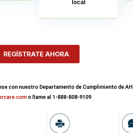
local
REGÍSTRATE AHORA
se con nuestro Departamento de Cumplimiento de AH
prcare.com
o llame al 1-888-808-9109